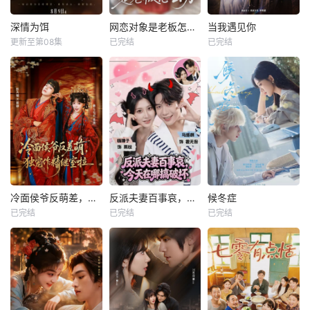
深情为饵
网恋对象是老板怎么办
当我遇见你
更新至第08集
已完结
已完结
冷面侯爷反萌差，独宠作精继室啦
反派夫妻百事哀，今天在哪搞破坏
候冬症
已完结
已完结
已完结