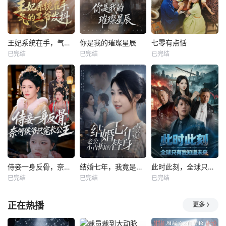
王妃系统在手，气的王爷发抖
你是我的璀璨星辰
七零有点恬
已完结
已完结
已完结
侍妾一身反骨，奈何侯爷只宠长公主
结婚七年，我竟是老公小青梅的替身
此时此刻，全球只有我知道未来
已完结
已完结
已完结
正在热播
更多