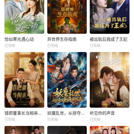
恰似寒光遇心动
异世界生存指南
被出轨后我成了王妃
已完结
已完结
已完结
错把董事长当相亲对象
妖魔乱世，从掠夺词条开始崛起
听见你的声音
已完结
已完结
已完结