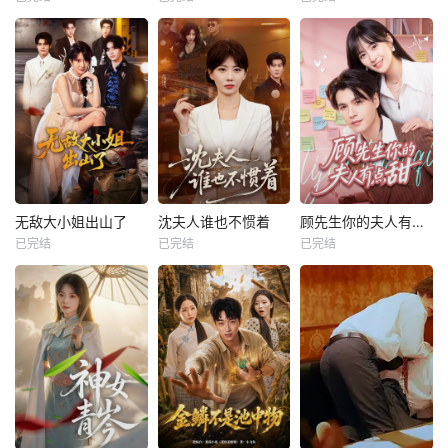
无敌大小姐出山了
沈夫人谁也不惯着
顾先生你的夫人有点甜
已完结
已完结
已完结