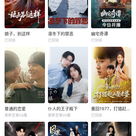
娘子，别这样
凛冬下的罪恶
幽宅奇谭
已完结
已完结
已完结
普通的恋爱
仆人的王子殿下
重回1977，打猎赶山娶老婆
更新至第06集
更新至第06集
已完结