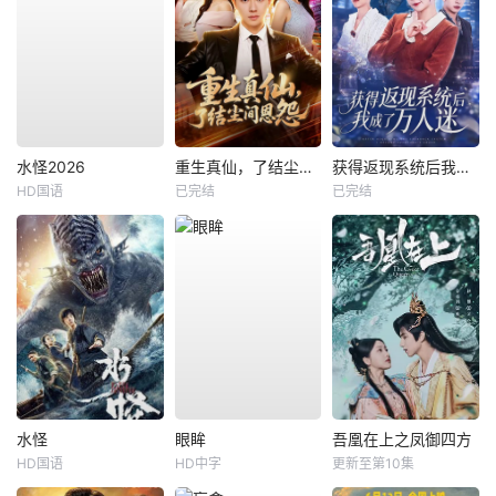
水怪2026
重生真仙，了结尘间恩怨
获得返现系统后我成了万人迷
HD国语
已完结
已完结
水怪
眼眸
吾凰在上之凤御四方
HD国语
HD中字
更新至第10集