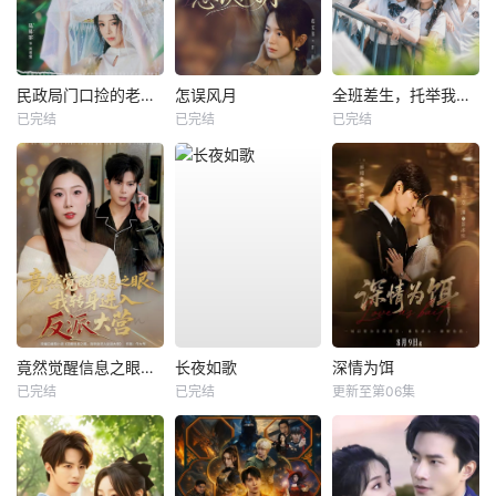
民政局门口捡的老公身份藏不住了
怎误风月
全班差生，托举我上清北
已完结
已完结
已完结
竟然觉醒信息之眼，我转身进入反派大营
长夜如歌
深情为饵
已完结
已完结
更新至第06集