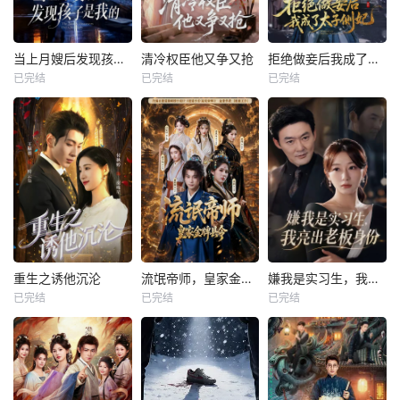
当上月嫂后发现孩子是我的
清冷权臣他又争又抢
拒绝做妾后我成了太子侧妃
已完结
已完结
已完结
重生之诱他沉沦
流氓帝师，皇家金牌县令
嫌我是实习生，我亮出老板身份
已完结
已完结
已完结