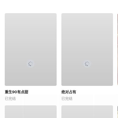
重生90有点甜
绝对占有
已完结
已完结