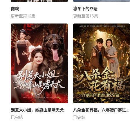
南戏
凛冬下的罪恶
更新至第12集
更新至第16集
别惹大小姐，她靠山是哮天犬
八朵金花有福，六零猎户爹进山挖宝藏
已完结
已完结