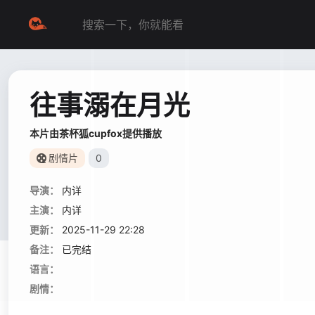
往事溺在月光
本片由茶杯狐cupfox提供播放
剧情片
0
导演：
内详
主演：
内详
更新：
2025-11-29 22:28
备注：
已完结
语言：
剧情：