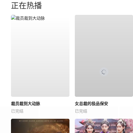
正在热播
裁员裁到大动脉
女总裁的极品保安
已完结
已完结