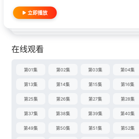
立即播放
在线观看
第01集
第02集
第03集
第04集
第13集
第14集
第15集
第16集
第25集
第26集
第27集
第28集
第37集
第38集
第39集
第40集
第49集
第50集
第51集
第52集