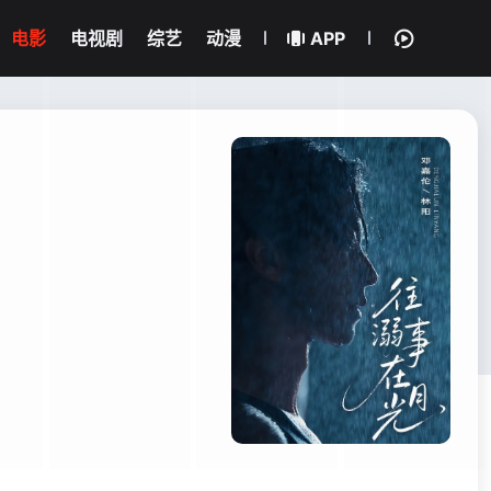
电影
电视剧
综艺
动漫
APP