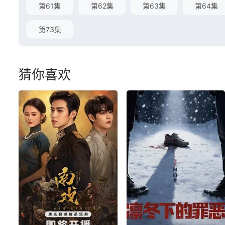
第61集
第62集
第63集
第64集
第73集
猜你喜欢