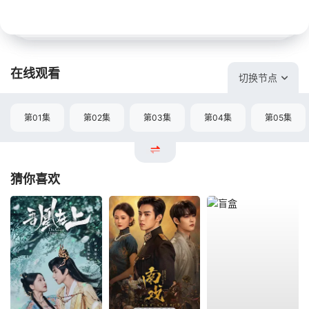
在线观看
切换节点
第01集
第02集
第03集
第04集
第05集
猜你喜欢