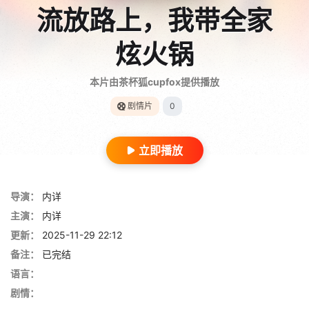
流放路上，我带全家
炫火锅
本片由茶杯狐cupfox提供播放
剧情片
0
立即播放
导演：
内详
主演：
内详
更新：
2025-11-29 22:12
备注：
已完结
语言：
剧情：