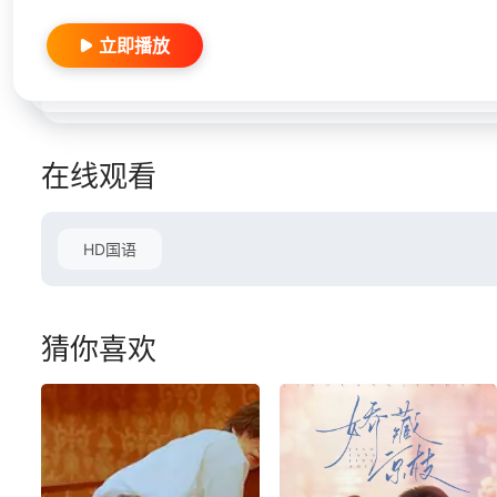
立即播放
在线观看
HD国语
猜你喜欢