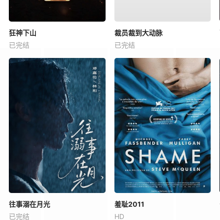
狂神下山
裁员裁到大动脉
已完结
已完结
往事溺在月光
羞耻2011
已完结
HD