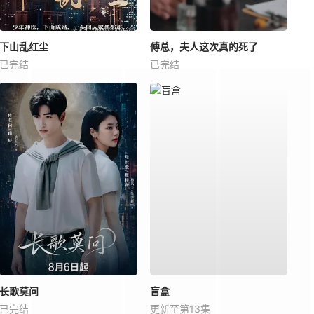
下山乱红尘
傅总，夫人这次真的死了
已完结
已完结
长歌莫问
盲盒
已完结
更新至第13集