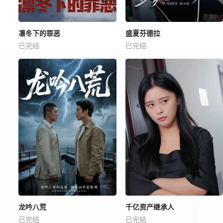
凛冬下的罪恶
盛夏芬德拉
已完结
已完结
龙吟八荒
千亿资产继承人
已完结
已完结