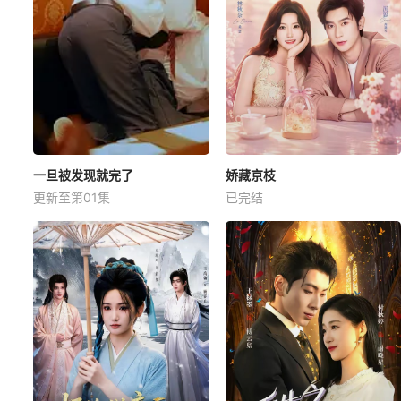
一旦被发现就完了
娇藏京枝
更新至第01集
已完结