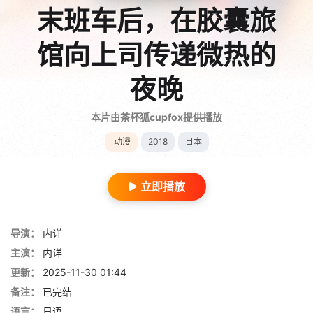
末班车后，在胶囊旅
馆向上司传递微热的
夜晚
本片由茶杯狐cupfox提供播放
动漫
2018
日本
立即播放
导演：
内详
主演：
内详
更新：
2025-11-30 01:44
备注：
已完结
语言：
日语