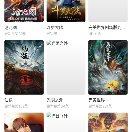
沧元图
斗罗大陆
完美世界剧场版九劫焚天
更新至第89集
已完结
HD国语
仙逆
光阴之外
完美世界
更新至第152集
更新至第34集
更新至第281集