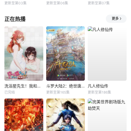
更新至第03集
更新至第06集
更新至第07集
正在热播
更多
洗浴屋先生！我和那家伙在女浴池！？
斗罗大陆2：绝世唐门
凡人修仙传
已完结
更新至第165集
更新至第186集