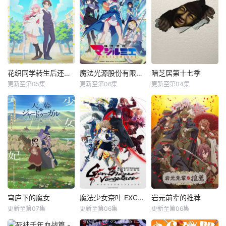
花织同学转生后还是想干架
魔法光源股份有限公司第二季
暗芝居第十七季
更新至第05集
更新至第06集
更新至第04集
穹庐下的魔女
魔法少女奈叶 EXCEEDS Gun Blaze Vengeance
岩元前辈的推荐
更新至第07集
更新至第06集
更新至第06集