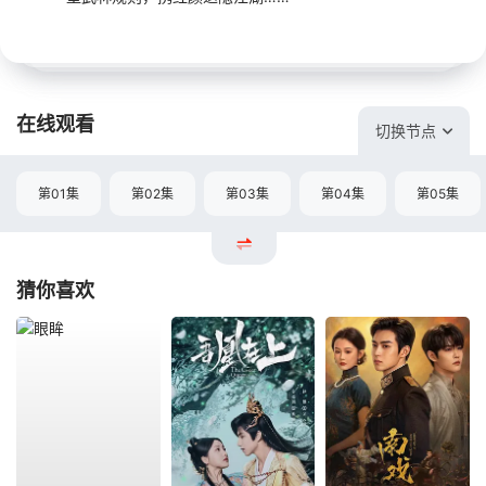
在线观看
切换节点
第01集
第02集
第03集
第04集
第05集
猜你喜欢