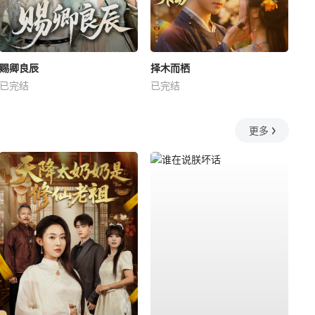
赐卿良辰
择木而栖
已完结
已完结
更多