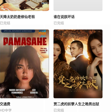
天降太奶奶是修仙老祖
谁在说朕坏话
已完结
已完结
交通费
贾二虎的妖孽人生之皓男出狱
HD中字
已完结