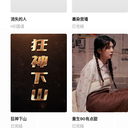
消失的人
墨染宫墙
HD国语
已完结
狂神下山
重生90有点甜
已完结
已完结