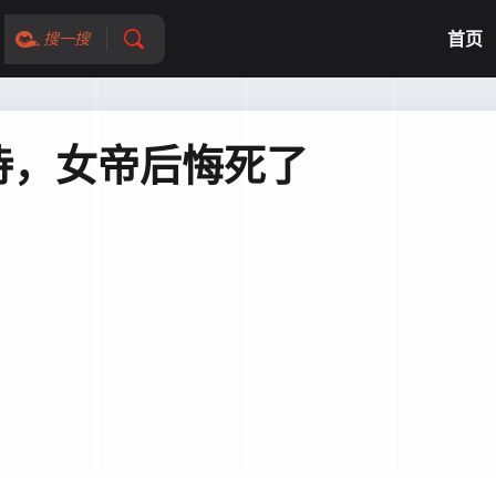
首页
搜一搜
侍，女帝后悔死了