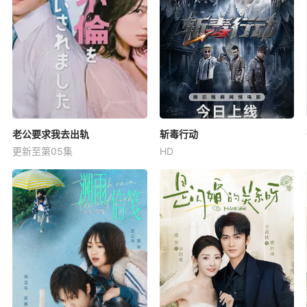
老公要求我去出轨
斩毒行动
更新至第05集
HD