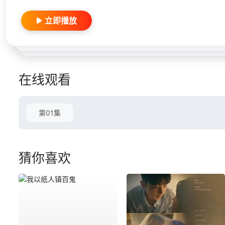
立即播放
在线观看
第01集
猜你喜欢