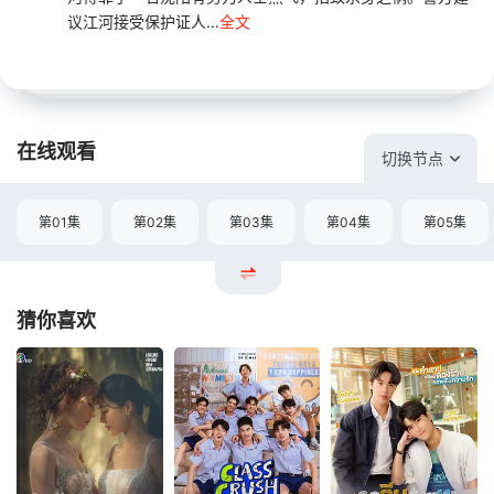
议江河接受保护证人...
全文
在线观看
切换节点
第01集
第02集
第03集
第04集
第05集
猜你喜欢