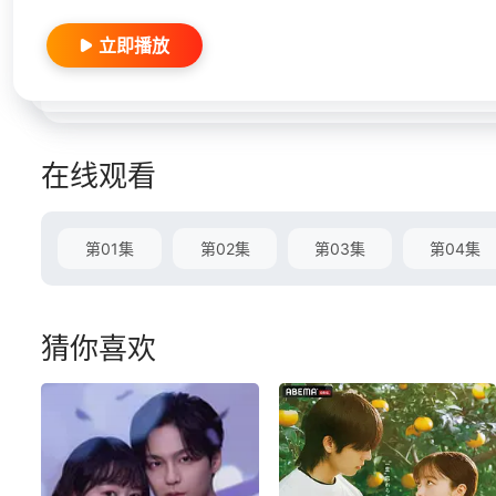
立即播放
在线观看
第01集
第02集
第03集
第04集
猜你喜欢