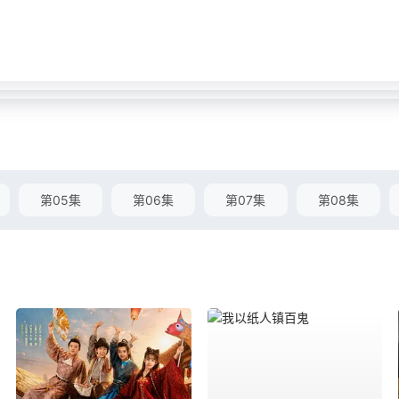
第05集
第06集
第07集
第08集