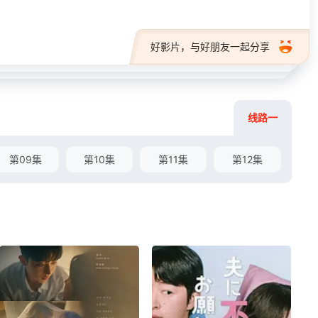
好影片，与好朋友一起分享
线路一
第09集
第10集
第11集
第12集